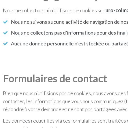
Nous ne collectons ni n’utilisons de cookies sur
uro-colm
Nous ne suivons aucune activité de navigation de nos 
Nous ne collectons pas d’informations pour des finalit
Aucune donnée personnelle n’est stockée ou partagée 
Formulaires de contact
Bien que nous n’utilisions pas de cookies, nous avons des 
contacter, les informations que vous nous communiquez (t
répondre à votre demande et ne sont pas partagées avec 
Les données recueillies via ces formulaires sont traitées 