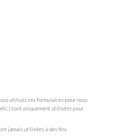
vous utilisez ces formulaires pour nous
etc.) sont uniquement utilisées pour
nt jamais utilisées à des fins