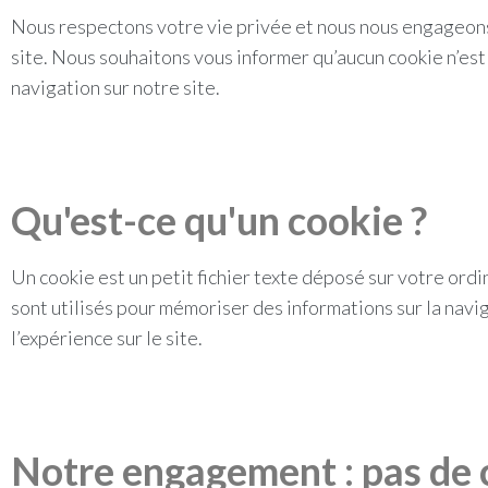
Nous respectons votre vie privée et nous nous engageons 
site. Nous souhaitons vous informer qu’aucun cookie n’est 
navigation sur notre site.
Qu'est-ce qu'un cookie ?
Un cookie est un petit fichier texte déposé sur votre ordi
sont utilisés pour mémoriser des informations sur la naviga
l’expérience sur le site.
Notre engagement : pas de 