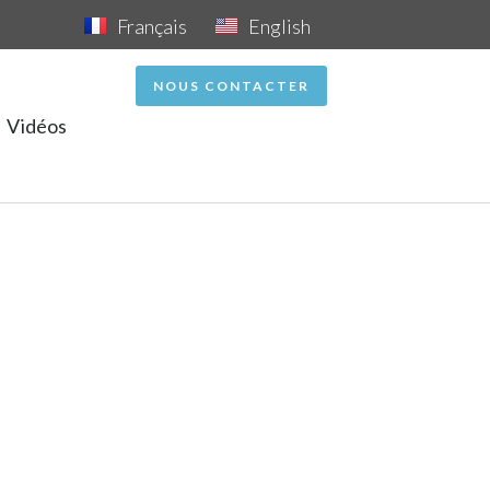
Français
English
NOUS CONTACTER
Vidéos