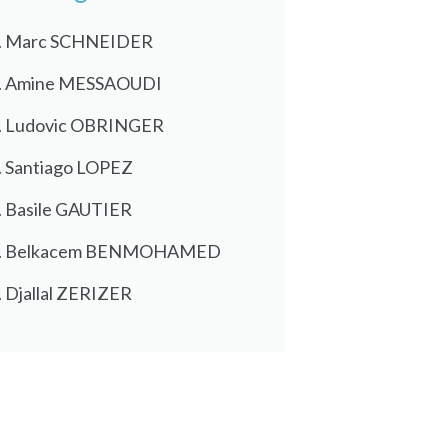
. Marc SCHNEIDER
. Amine MESSAOUDI
. Ludovic OBRINGER
. Santiago LOPEZ
. Basile GAUTIER
. Belkacem BENMOHAMED
. Djallal ZERIZER