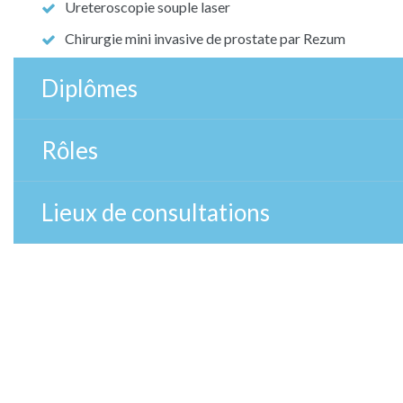
Ureteroscopie souple laser
Chirurgie mini invasive de prostate par Rezum
Diplômes
Rôles
Lieux de consultations