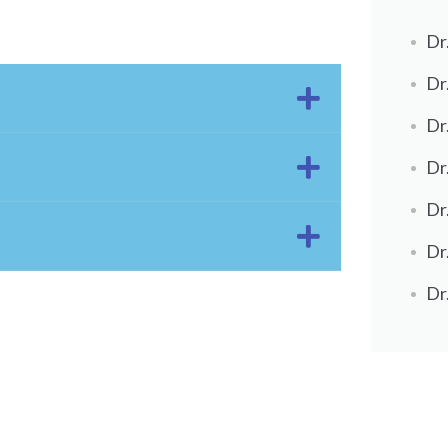
Dr
Dr
Dr
Dr
Dr
Dr
Dr