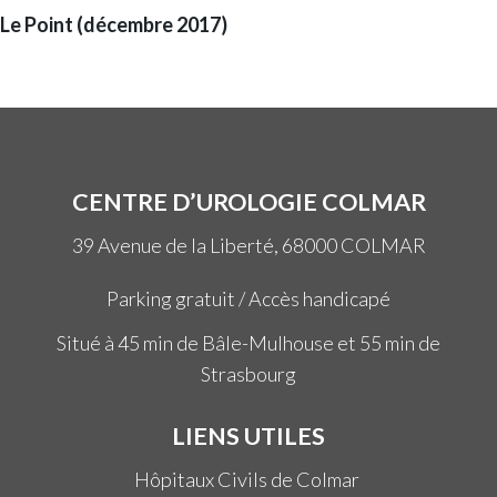
Le Point (décembre 2017)
CENTRE D’UROLOGIE COLMAR
39 Avenue de la Liberté, 68000 COLMAR
Parking gratuit / Accès handicapé
Situé à 45 min de Bâle-Mulhouse et 55 min de
Strasbourg
LIENS UTILES
Hôpitaux Civils de Colmar