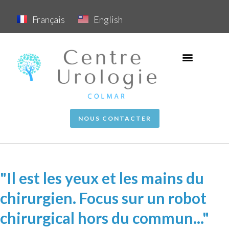
Français
English
NOUS CONTACTER
"Il est les yeux et les mains du
chirurgien. Focus sur un robot
chirurgical hors du commun..."