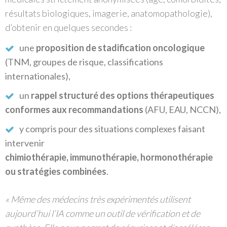
résultats biologiques, imagerie, anatomopathologie),
d’obtenir en quelques secondes :
une
proposition de stadification oncologique
(TNM, groupes de risque, classifications
internationales),
un
rappel structuré des options thérapeutiques
conformes aux recommandations
(AFU, EAU, NCCN),
y compris pour des situations complexes faisant
intervenir
chimiothérapie, immunothérapie, hormonothérapie
ou stratégies combinées
.
« Même des médecins très expérimentés utilisent
aujourd’hui l’IA comme un outil de vérification et de