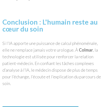
Conclusion : L'humain reste au
cœur du soin
Si l’IA apporte une puissance de calcul phénoménale,
elle ne remplace jamais votre urologue. À
Colmar
, la
technologie est utilisée pour renforcer la relation
patient-médecin. En confiant les tâches complexes
d’analyse à l’IA, le médecin dispose de plus de temps
pour l’échange, l’écoute et l’explication du parcours de
soin.