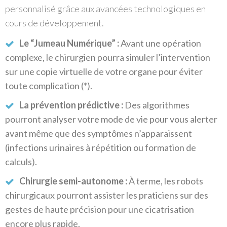
personnalisé grâce aux avancées technologiques en
cours de développement.
Le “Jumeau Numérique” :
Avant une opération
complexe, le chirurgien pourra simuler l’intervention
sur une copie virtuelle de votre organe pour éviter
toute complication (*).
La prévention prédictive :
Des algorithmes
pourront analyser votre mode de vie pour vous alerter
avant même que des symptômes n’apparaissent
(infections urinaires à répétition ou formation de
calculs).
Chirurgie semi-autonome :
À terme, les robots
chirurgicaux pourront assister les praticiens sur des
gestes de haute précision pour une cicatrisation
encore plus rapide.