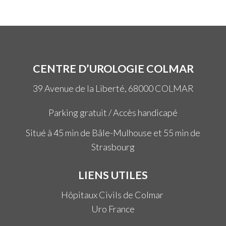
CENTRE D’UROLOGIE COLMAR
39 Avenue de la Liberté, 68000 COLMAR
Parking gratuit / Accès handicapé
Situé à 45 min de Bâle-Mulhouse et 55 min de
Strasbourg
LIENS UTILES
Hôpitaux Civils de Colmar
Uro France