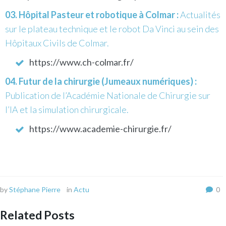
Hôpital Pasteur et robotique à Colmar :
Actualités
sur le plateau technique et le robot Da Vinci au sein des
Hôpitaux Civils de Colmar.
https://www.ch-colmar.fr/
Futur de la chirurgie (Jumeaux numériques) :
Publication de l’Académie Nationale de Chirurgie sur
l’IA et la simulation chirurgicale.
https://www.academie-chirurgie.fr/
by
Stéphane Pierre
in
Actu
0
Related Posts