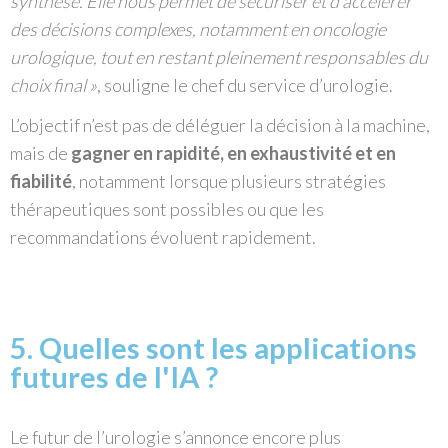
synthèse. Elle nous permet de sécuriser et d’accélérer
des décisions complexes, notamment en oncologie
urologique, tout en restant pleinement responsables du
choix final »
, souligne le chef du service d’urologie.
L’objectif n’est pas de déléguer la décision à la machine,
mais de
gagner en rapidité, en exhaustivité et en
fiabilité
, notamment lorsque plusieurs stratégies
thérapeutiques sont possibles ou que les
recommandations évoluent rapidement.
5. Quelles sont les applications
futures de l'IA ?
Le futur de l’urologie s’annonce encore plus