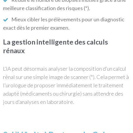
meilleure classification des risques (*).
Mieux cibler les prélèvements pour un diagnostic
exact dès le premier examen.
La gestion intelligente des calculs
rénaux
L’IA peut désormais analyser la composition d’un calcul
rénal sur une simple image de scanner (*). Cela permet à
l’urologue de proposer immédiatement le traitement
adapté (médicaments ou chirurgie) sans attendre des
jours d’analyses en laboratoire.