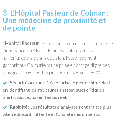
3. L’Hôpital Pasteur de Colmar :
Une médecine de proximité et
de pointe
L’
Hôpital Pasteur
se positionne comme un acteur clé de
l’innovation en Alsace. En intégrant des outils
numériques d’aide à la décision, l’établissement
garantit aux Colmariens une prise en charge digne des
plus grands centres hospitaliers universitaires (*).
Sécurité accrue :
L’IA sécurise le geste chirurgical
en identifiant les structures anatomiques critiques
(nerfs, vaisseaux) en temps réel.
Rapidité :
Les résultats d’analyses sont traités plus
vite, réduisant l’attente et l’anxiété des patients.