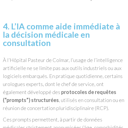
4. L’IA comme aide immédiate à
la décision médicale en
consultation
À l’Hôpital Pasteur de Colmar, l’usage de l’intelligence
artificielle ne se limite pas aux outils industriels ou aux
logiciels embarqués. En pratique quotidienne, certains
urologues experts, dont le chef de service, ont
également développé des
protocoles de requêtes
(“prompts”) structurées
, utilisés en consultation ou en
réunion de concertation pluridisciplinaire (RCP).
Ces prompts permettent, à partir de données
médicales strictement anonymisées (âge, comorbidités,