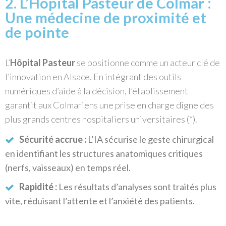
2. L’Hôpital Pasteur de Colmar :
Une médecine de proximité et
de pointe
L’
Hôpital Pasteur
se positionne comme un acteur clé de
l’innovation en Alsace. En intégrant des outils
numériques d’aide à la décision, l’établissement
garantit aux Colmariens une prise en charge digne des
plus grands centres hospitaliers universitaires (*).
Sécurité accrue :
L’IA sécurise le geste chirurgical
en identifiant les structures anatomiques critiques
(nerfs, vaisseaux) en temps réel.
Rapidité :
Les résultats d’analyses sont traités plus
vite, réduisant l’attente et l’anxiété des patients.