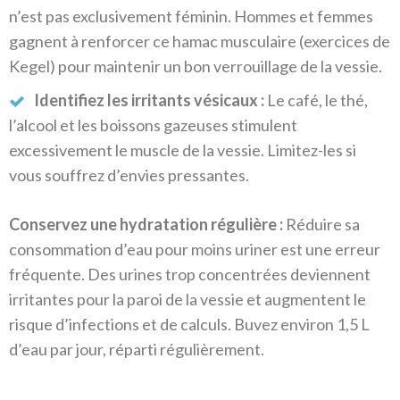
n’est pas exclusivement féminin. Hommes et femmes
gagnent à renforcer ce hamac musculaire (exercices de
Kegel) pour maintenir un bon verrouillage de la vessie.
Identifiez les irritants vésicaux :
Le café, le thé,
l’alcool et les boissons gazeuses stimulent
excessivement le muscle de la vessie. Limitez-les si
vous souffrez d’envies pressantes.
Conservez une hydratation régulière :
Réduire sa
consommation d’eau pour moins uriner est une erreur
fréquente. Des urines trop concentrées deviennent
irritantes pour la paroi de la vessie et augmentent le
risque d’infections et de calculs. Buvez environ 1,5 L
d’eau par jour, réparti régulièrement.