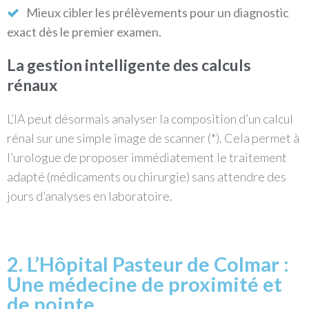
Mieux cibler les prélèvements pour un diagnostic
exact dès le premier examen.
La gestion intelligente des calculs
rénaux
L’IA peut désormais analyser la composition d’un calcul
rénal sur une simple image de scanner (*). Cela permet à
l’urologue de proposer immédiatement le traitement
adapté (médicaments ou chirurgie) sans attendre des
jours d’analyses en laboratoire.
2. L’Hôpital Pasteur de Colmar :
Une médecine de proximité et
de pointe