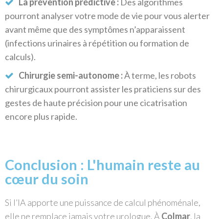
La prévention prédictive :
Des algorithmes
pourront analyser votre mode de vie pour vous alerter
avant même que des symptômes n’apparaissent
(infections urinaires à répétition ou formation de
calculs).
Chirurgie semi-autonome :
À terme, les robots
chirurgicaux pourront assister les praticiens sur des
gestes de haute précision pour une cicatrisation
encore plus rapide.
Conclusion : L'humain reste au
cœur du soin
Si l’IA apporte une puissance de calcul phénoménale,
elle ne remplace jamais votre urologue. À
Colmar
, la