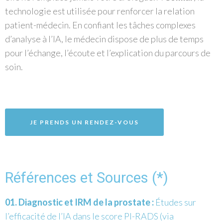
technologie est utilisée pour renforcer la relation
patient-médecin. En confiant les tâches complexes
d’analyse à l’IA, le médecin dispose de plus de temps
pour l’échange, l’écoute et l’explication du parcours de
soin.
JE PRENDS UN RENDEZ-VOUS
Références et Sources (*)
Diagnostic et IRM de la prostate :
Études sur
l’efficacité de l’IA dans le score PI-RADS (via