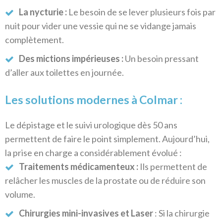
La nycturie :
Le besoin de se lever plusieurs fois par
nuit pour vider une vessie qui ne se vidange jamais
complètement.
Des mictions impérieuses :
Un besoin pressant
d’aller aux toilettes en journée.
Les solutions modernes à Colmar :
Le dépistage et le suivi urologique dès 50 ans
permettent de faire le point simplement. Aujourd’hui,
la prise en charge a considérablement évolué :
Traitements médicamenteux :
Ils permettent de
relâcher les muscles de la prostate ou de réduire son
volume.
Chirurgies mini-invasives et Laser
: Si la chirurgie