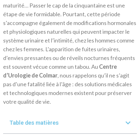
maturité… Passer le cap de la cinquantaine est une
étape de vie formidable. Pourtant, cette période
s’accompagne également de modifications hormonales
et physiologiques naturelles qui peuvent impacter le
système urinaire et l’intimité, chez les hommes comme
chez les femmes.
L’apparition de fuites urinaires,
d’envies pressantes ou de réveils nocturnes fréquents
est souvent vécue comme un tabou. Au
Centre
d’Urologie de Colmar
, nous rappelons qu’il ne s’agit
pas d’une fatalité liée à l’âge : des solutions médicales
et technologiques modernes existent pour préserver
votre qualité de vie.
Table des matières