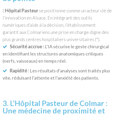
L’
Hôpital Pasteur
se positionne comme un acteur clé de
l’innovation en Alsace. En intégrant des outils
numériques d’aide à la décision, l’établissement
garantit aux Colmariens une prise en charge digne des
plus grands centres hospitaliers universitaires (*).
Sécurité accrue :
L’IA sécurise le geste chirurgical
en identifiant les structures anatomiques critiques
(nerfs, vaisseaux) en temps réel.
Rapidité :
Les résultats d’analyses sont traités plus
vite, réduisant l’attente et l’anxiété des patients.
3. L’Hôpital Pasteur de Colmar :
Une médecine de proximité et