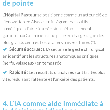
de pointe
L’
Hôpital Pasteur
se positionne comme un acteur clé de
l’innovation en Alsace. En intégrant des outils
numériques d’aide à la décision, l’établissement
garantit aux Colmariens une prise en charge digne des
plus grands centres hospitaliers universitaires (*).
Sécurité accrue :
L’IA sécurise le geste chirurgical
en identifiant les structures anatomiques critiques
(nerfs, vaisseaux) en temps réel.
Rapidité :
Les résultats d’analyses sont traités plus
vite, réduisant l’attente et l’anxiété des patients.
4. L’IA comme aide immédiate à