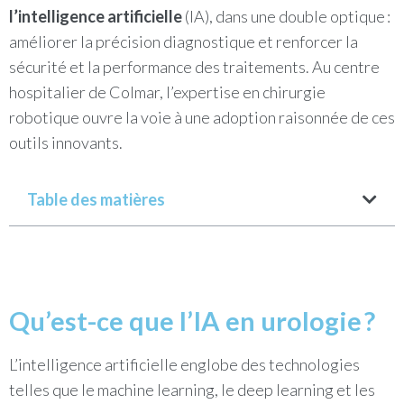
l’intelligence artificielle
(IA), dans une double optique :
améliorer la précision diagnostique et renforcer la
sécurité et la performance des traitements. Au centre
hospitalier de Colmar, l’expertise en chirurgie
robotique ouvre la voie à une adoption raisonnée de ces
outils innovants.
Table des matières
Qu’est-ce que l’IA en urologie ?
L’intelligence artificielle englobe des technologies
telles que le machine learning, le deep learning et les