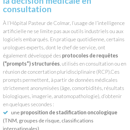
la décision médicale en
consultation
À l’Hôpital Pasteur de Colmar, l’usage de l’intelligence
artificielle ne se limite pas aux outils industriels ou aux
logiciels embarqués. En pratique quotidienne, certains
urologues experts, dont le chef de service, ont
également développé des
protocoles de requêtes
(“prompts”) structurées
, utilisés en consultation ou en
réunion de concertation pluridisciplinaire (RCP).
Ces
prompts permettent, à partir de données médicales
strictement anonymisées (âge, comorbidités, résultats
biologiques, imagerie, anatomopathologie), d’obtenir
en quelques secondes :
une
proposition de stadification oncologique
(TNM, groupes de risque, classifications
internationales),