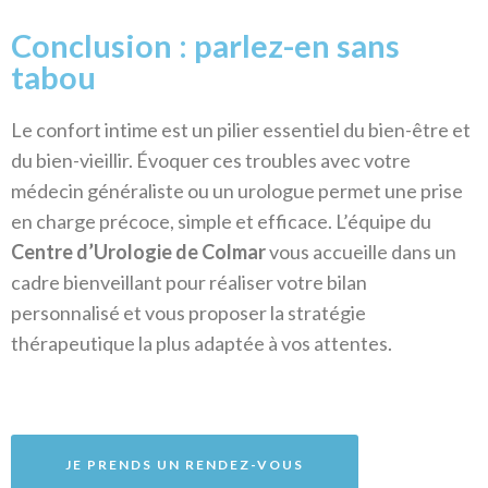
Conclusion : parlez-en sans
tabou
Le confort intime est un pilier essentiel du bien-être et
du bien-vieillir. Évoquer ces troubles avec votre
médecin généraliste ou un urologue permet une prise
en charge précoce, simple et efficace.
L’équipe du
Centre d’Urologie de Colmar
vous accueille dans un
cadre bienveillant pour réaliser votre bilan
personnalisé et vous proposer la stratégie
thérapeutique la plus adaptée à vos attentes.
JE PRENDS UN RENDEZ-VOUS