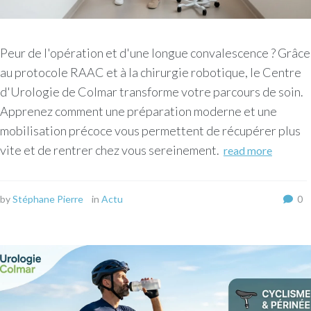
Peur de l'opération et d'une longue convalescence ? Grâce
au protocole RAAC et à la chirurgie robotique, le Centre
d'Urologie de Colmar transforme votre parcours de soin.
Apprenez comment une préparation moderne et une
mobilisation précoce vous permettent de récupérer plus
vite et de rentrer chez vous sereinement.
read more
by
Stéphane Pierre
in
Actu
0