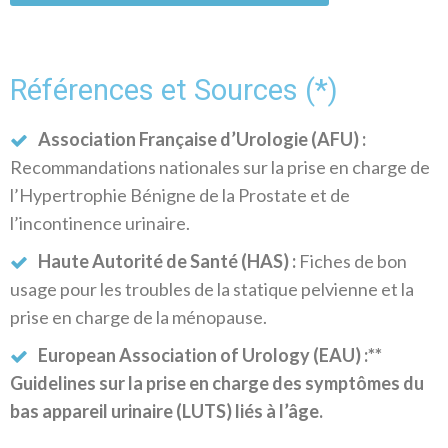
Références et Sources (*)
Association Française d’Urologie (AFU) :
Recommandations nationales sur la prise en charge de
l’Hypertrophie Bénigne de la Prostate et de
l’incontinence urinaire.
Haute Autorité de Santé (HAS) :
Fiches de bon
usage pour les troubles de la statique pelvienne et la
prise en charge de la ménopause.
European Association of Urology (EAU) :**
Guidelines sur la prise en charge des symptômes du
bas appareil urinaire (LUTS) liés à l’âge.