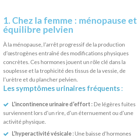
1. Chez la femme : ménopause et
équilibre pelvien
À la ménopause, l’arrêt progressif de la production
d’œstrogènes entraîné des modifications physiques
concrètes. Ces hormones jouent un rôle clé dans la
souplesse et la trophicité des tissus de la vessie, de
l’urètre et du plancher pelvien.
Les symptômes urinaires fréquents :
L’incontinence urinaire d’effort :
De légères fuites
surviennent lors d’un rire, d’un éternuement ou d’une
activité physique.
L’hyperactivité vésicale :
Une baisse d’hormones