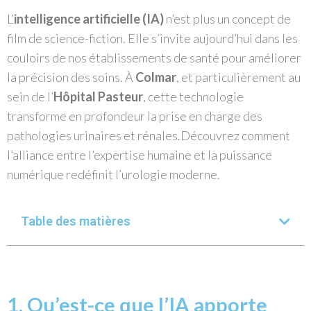
L’
intelligence artificielle (IA)
n’est plus un concept de
film de science-fiction. Elle s’invite aujourd’hui dans les
couloirs de nos établissements de santé pour améliorer
la précision des soins. À
Colmar
, et particulièrement au
sein de l’
Hôpital Pasteur
, cette technologie
transforme en profondeur la prise en charge des
pathologies urinaires et rénales.
Découvrez comment
l’alliance entre l’expertise humaine et la puissance
numérique redéfinit l’urologie moderne.
Table des matières
1. Qu’est-ce que l’IA apporte