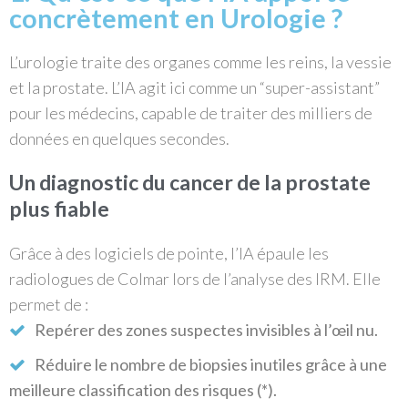
concrètement en Urologie ?
L’urologie traite des organes comme les reins, la vessie
et la prostate. L’IA agit ici comme un “super-assistant”
pour les médecins, capable de traiter des milliers de
données en quelques secondes.
Un diagnostic du cancer de la prostate
plus fiable
Grâce à des logiciels de pointe, l’IA épaule les
radiologues de Colmar lors de l’analyse des IRM. Elle
permet de :
Repérer des zones suspectes invisibles à l’œil nu.
Réduire le nombre de biopsies inutiles grâce à une
meilleure classification des risques (*).