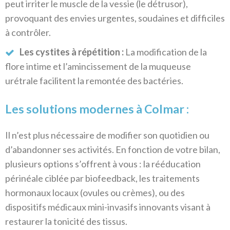
peut irriter le muscle de la vessie (le détrusor),
provoquant des envies urgentes, soudaines et difficiles
à contrôler.
Les cystites à répétition :
La modification de la
flore intime et l’amincissement de la muqueuse
urétrale facilitent la remontée des bactéries.
Les solutions modernes à Colmar :
Il n’est plus nécessaire de modifier son quotidien ou
d’abandonner ses activités. En fonction de votre bilan,
plusieurs options s’offrent à vous : la rééducation
périnéale ciblée par biofeedback, les traitements
hormonaux locaux (ovules ou crèmes), ou des
dispositifs médicaux mini-invasifs innovants visant à
restaurer la tonicité des tissus.