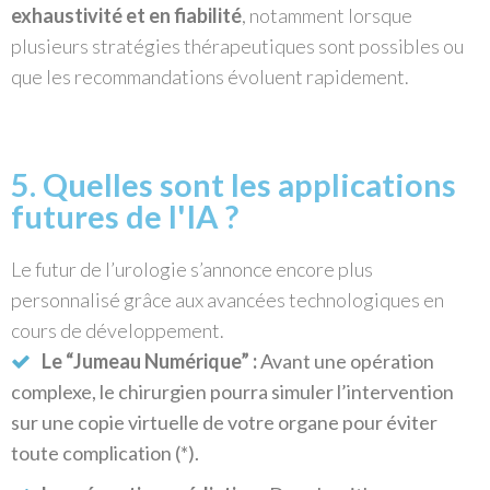
exhaustivité et en fiabilité
, notamment lorsque
plusieurs stratégies thérapeutiques sont possibles ou
que les recommandations évoluent rapidement.
5. Quelles sont les applications
futures de l'IA ?
Le futur de l’urologie s’annonce encore plus
personnalisé grâce aux avancées technologiques en
cours de développement.
Le “Jumeau Numérique” :
Avant une opération
complexe, le chirurgien pourra simuler l’intervention
sur une copie virtuelle de votre organe pour éviter
toute complication (*).