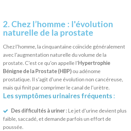
2. Chez l’homme : l'évolution
naturelle de la prostate
Chez l’homme, la cinquantaine coïncide généralement
avec l’augmentation naturelle du volume de la
prostate. C’est ce qu’on appelle l’
Hypertrophie
Bénigne de la Prostate (HBP)
ou adénome
prostatique. Il s’agit d’une évolution non cancéreuse,
mais qui finit par comprimer le canal de l’urètre.
Les symptômes urinaires fréquents :
Des difficultés à uriner :
Le jet d’urine devient plus
faible, saccadé, et demande parfois un effort de
poussée.