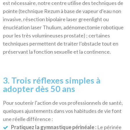
est nécessaire, notre centre utilise des techniques de
pointe (technique Rezum à base de vapeur d’eau non
invasive, résection bipolaire laser greenlight ou
énucléation laser Thulium, adénomectomie robotique
pour les très volumineuses prostate) ; certaines
techniques permettent de traiter l’obstacle tout en
préservant la fonction sexuelle et la continence.
3. Trois réflexes simples à
adopter dès 50 ans
Pour soutenir l’action de vos professionnels de santé,
quelques ajustements dans vos habitudes de vie font
une réelle différence :
Pratiquez la gymnastique périnéale :
Le périnée