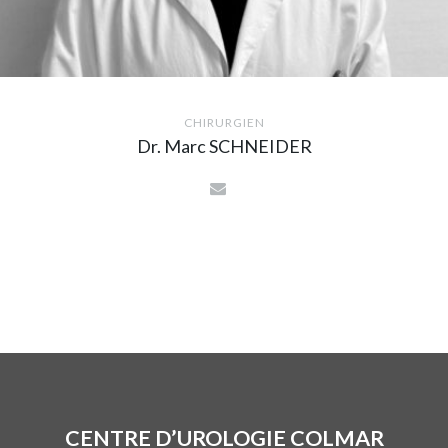
CHIRURGIEN
Dr. Marc SCHNEIDER
CENTRE D’UROLOGIE COLMAR