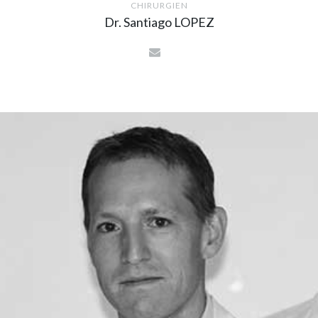
CHIRURGIEN
Dr. Santiago LOPEZ