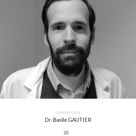
CHIRURGIEN
Dr. Basile GAUTIER