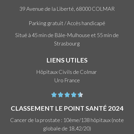
39 Avenue de la Liberté, 68000 COLMAR
Parking gratuit / Accès handicapé
Situé à 45 min de Bâle-Mulhouse et 55 min de
Strasbourg
LIENS UTILES
Hôpitaux Civils de Colmar
Uro France





CLASSEMENT LE POINT SANTÉ 2024
Cancer de la prostate : 10ème/138 hôpitaux (note
globale de 18,42/20)