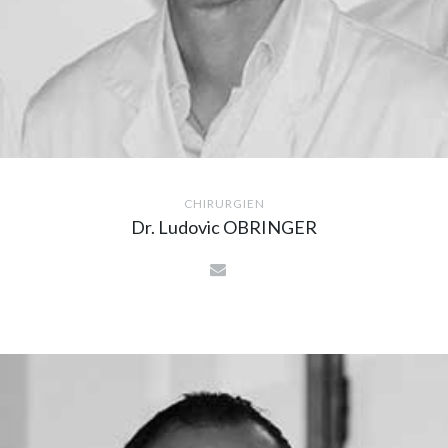
CHIRURGIEN
Dr. Ludovic OBRINGER