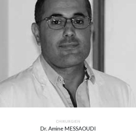
CHIRURGIEN
Dr. Amine MESSAOUDI