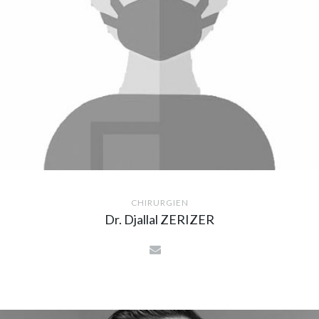
CHIRURGIEN
Dr. Djallal ZERIZER