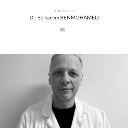
CHIRURGIEN
Dr. Belkacem BENMOHAMED